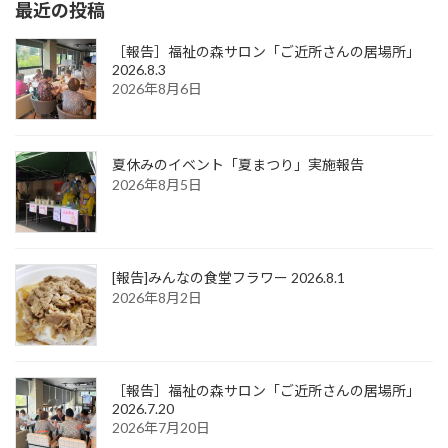
最近の投稿
［報告］福祉の森サロン「ご近所さんの居場所」
2026.8.3
2026年8月6日
夏休みのイベント「夏まつり」実施報告
2026年8月5日
[報告]みんなの食堂フラワー 2026.8.1
2026年8月2日
［報告］福祉の森サロン「ご近所さんの居場所」
2026.7.20
2026年7月20日