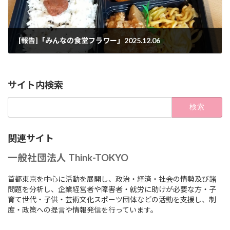
[報告]「みんなの食堂フラワー」2025.12.06
2025年12月6日
サイト内検索
検
索:
関連サイト
一般社団法人 Think-TOKYO
首都東京を中心に活動を展開し、政治・経済・社会の情勢及び諸
問題を分析し、企業経営者や障害者・就労に助けが必要な方・子
育て世代・子供・芸術文化スポーツ団体などの活動を支援し、制
度・政策への提言や情報発信を行っています。