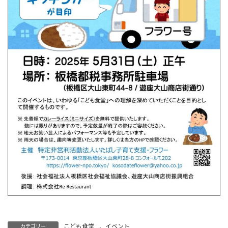
こども食堂
、
イベント
カテゴリー