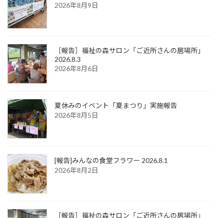
2026年8月9日
［報告］福祉の森サロン「ご近所さんの居場所」
2026.8.3
2026年8月6日
夏休みのイベント「夏まつり」実施報告
2026年8月5日
[報告]みんなの食堂フラワー 2026.8.1
2026年8月2日
［報告］福祉の森サロン「ご近所さんの居場所」