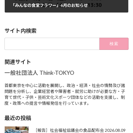
「みんなの食堂フラワー」6月のお知らせ
2025年5月30日
サイト内検索
検
索:
関連サイト
一般社団法人 Think-TOKYO
首都東京を中心に活動を展開し、政治・経済・社会の情勢及び諸
問題を分析し、企業経営者や障害者・就労に助けが必要な方・子
育て世代・子供・芸術文化スポーツ団体などの活動を支援し、制
度・政策への提言や情報発信を行っています。
最近の投稿
［報告］社会福祉協議会の食品配布会 2026.08.09