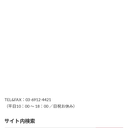
TEL&FAX：03-6912-4421
（平日10：00 ～ 18：00 ／日祝お休み）
サイト内検索